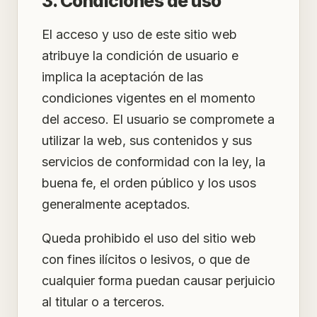
3. Condiciones de uso
El acceso y uso de este sitio web
atribuye la condición de usuario e
implica la aceptación de las
condiciones vigentes en el momento
del acceso. El usuario se compromete a
utilizar la web, sus contenidos y sus
servicios de conformidad con la ley, la
buena fe, el orden público y los usos
generalmente aceptados.
Queda prohibido el uso del sitio web
con fines ilícitos o lesivos, o que de
cualquier forma puedan causar perjuicio
al titular o a terceros.