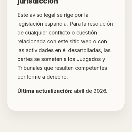
jurisdicción
Este aviso legal se rige por la
legislación española. Para la resolución
de cualquier conflicto o cuestión
relacionada con este sitio web o con
las actividades en él desarrolladas, las
partes se someten a los Juzgados y
Tribunales que resulten competentes
conforme a derecho.
Última actualización:
abril de 2026.