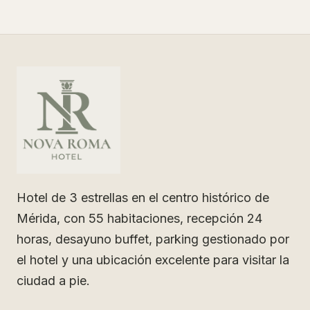
Hotel de 3 estrellas en el centro histórico de
Mérida, con 55 habitaciones, recepción 24
horas, desayuno buffet, parking gestionado por
el hotel y una ubicación excelente para visitar la
ciudad a pie.