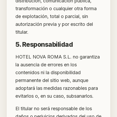
distribución, comunicación pública,
transformación o cualquier otra forma
de explotación, total o parcial, sin
autorización previa y por escrito del
titular.
5. Responsabilidad
HOTEL NOVA ROMA S.L. no garantiza
la ausencia de errores en los
contenidos ni la disponibilidad
permanente del sitio web, aunque
adoptará las medidas razonables para
evitarlos o, en su caso, subsanarlos.
El titular no será responsable de los
daños o perjuicios derivados del uso de