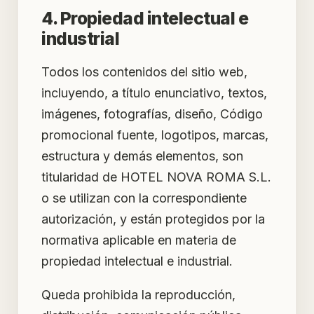
4. Propiedad intelectual e
industrial
Todos los contenidos del sitio web,
incluyendo, a título enunciativo, textos,
imágenes, fotografías, diseño, Código
promocional fuente, logotipos, marcas,
estructura y demás elementos, son
titularidad de HOTEL NOVA ROMA S.L.
o se utilizan con la correspondiente
autorización, y están protegidos por la
normativa aplicable en materia de
propiedad intelectual e industrial.
Queda prohibida la reproducción,