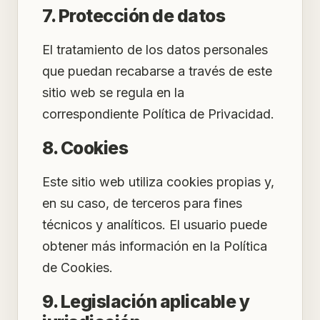
7. Protección de datos
El tratamiento de los datos personales
que puedan recabarse a través de este
sitio web se regula en la
correspondiente
Política de Privacidad
.
8. Cookies
Este sitio web utiliza cookies propias y,
en su caso, de terceros para fines
técnicos y analíticos. El usuario puede
obtener más información en la
Política
de Cookies
.
9. Legislación aplicable y