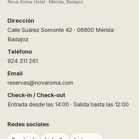
Nova Roma Hotel · Mérida, Badajoz
Dirección
Calle Suárez Somonte 42 · 06800 Mérida ·
Badajoz
Teléfono
924 311 261
Email
reservas@novaroma.com
Check-in / Check-out
Entrada desde las 14:00 · Salida hasta las 12:00
Redes sociales