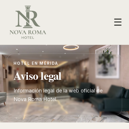
☰
HOTEL EN MÉRIDA
Aviso legal
Información legal de la web oficial de
Nova Roma Hotel.