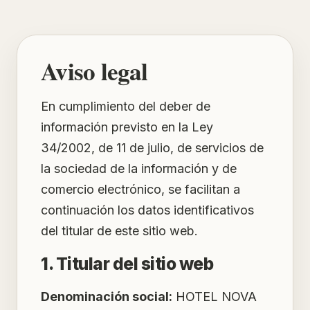
Aviso legal
En cumplimiento del deber de
información previsto en la Ley
34/2002, de 11 de julio, de servicios de
la sociedad de la información y de
comercio electrónico, se facilitan a
continuación los datos identificativos
del titular de este sitio web.
1. Titular del sitio web
Denominación social:
HOTEL NOVA