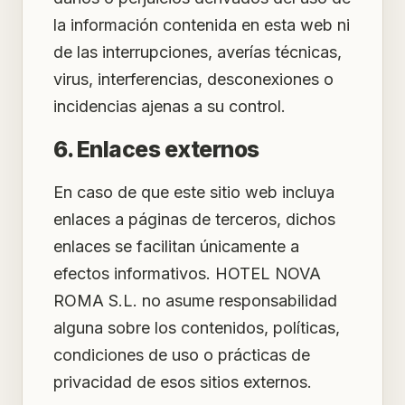
la información contenida en esta web ni
de las interrupciones, averías técnicas,
virus, interferencias, desconexiones o
incidencias ajenas a su control.
6. Enlaces externos
En caso de que este sitio web incluya
enlaces a páginas de terceros, dichos
enlaces se facilitan únicamente a
efectos informativos. HOTEL NOVA
ROMA S.L. no asume responsabilidad
alguna sobre los contenidos, políticas,
condiciones de uso o prácticas de
privacidad de esos sitios externos.