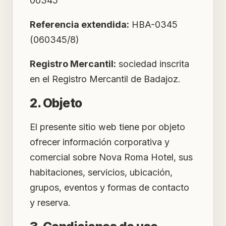
00345
Referencia extendida:
HBA-0345
(060345/8)
Registro Mercantil:
sociedad inscrita
en el Registro Mercantil de Badajoz.
2. Objeto
El presente sitio web tiene por objeto
ofrecer información corporativa y
comercial sobre Nova Roma Hotel, sus
habitaciones, servicios, ubicación,
grupos, eventos y formas de contacto
y reserva.