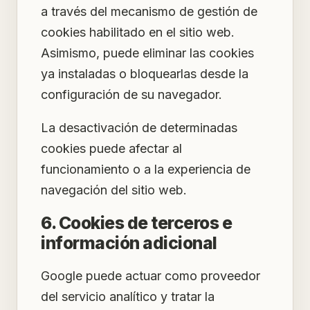
a través del mecanismo de gestión de
cookies habilitado en el sitio web.
Asimismo, puede eliminar las cookies
ya instaladas o bloquearlas desde la
configuración de su navegador.
La desactivación de determinadas
cookies puede afectar al
funcionamiento o a la experiencia de
navegación del sitio web.
6. Cookies de terceros e
información adicional
Google puede actuar como proveedor
del servicio analítico y tratar la