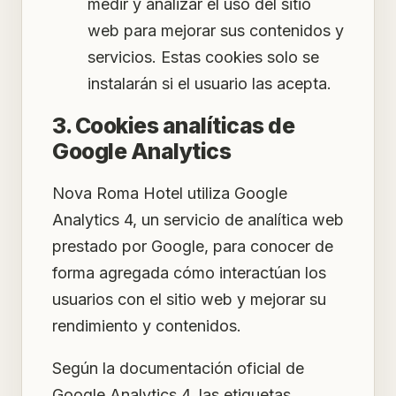
medir y analizar el uso del sitio
web para mejorar sus contenidos y
servicios. Estas cookies solo se
instalarán si el usuario las acepta.
3. Cookies analíticas de
Google Analytics
Nova Roma Hotel utiliza Google
Analytics 4, un servicio de analítica web
prestado por Google, para conocer de
forma agregada cómo interactúan los
usuarios con el sitio web y mejorar su
rendimiento y contenidos.
Según la documentación oficial de
Google Analytics 4, las etiquetas