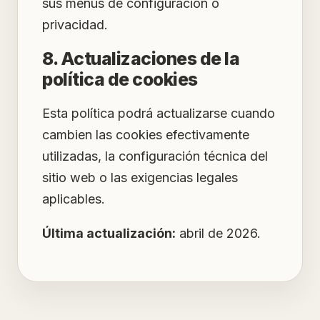
sus menús de configuración o
privacidad.
8. Actualizaciones de la
política de cookies
Esta política podrá actualizarse cuando
cambien las cookies efectivamente
utilizadas, la configuración técnica del
sitio web o las exigencias legales
aplicables.
Última actualización:
abril de 2026.