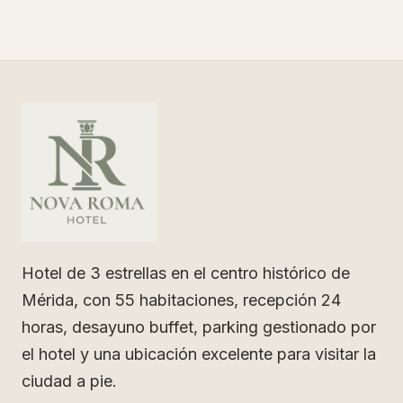
Hotel de 3 estrellas en el centro histórico de
Mérida, con 55 habitaciones, recepción 24
horas, desayuno buffet, parking gestionado por
el hotel y una ubicación excelente para visitar la
ciudad a pie.