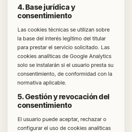
4. Base jurídica y
consentimiento
Las cookies técnicas se utilizan sobre
la base del interés legítimo del titular
para prestar el servicio solicitado. Las
cookies analíticas de Google Analytics
solo se instalarán si el usuario presta su
consentimiento, de conformidad con la
normativa aplicable.
5. Gestión y revocación del
consentimiento
El usuario puede aceptar, rechazar o
configurar el uso de cookies analíticas