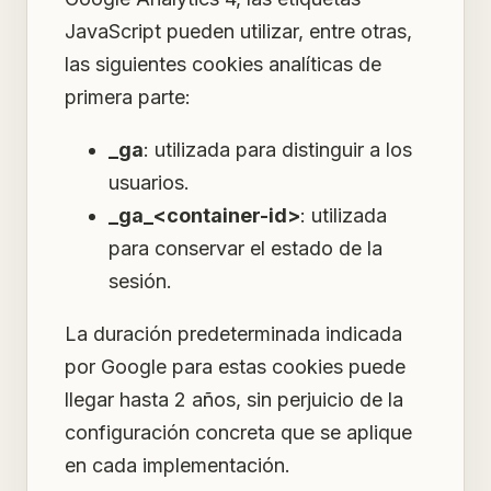
JavaScript pueden utilizar, entre otras,
las siguientes cookies analíticas de
primera parte:
_ga
: utilizada para distinguir a los
usuarios.
_ga_<container-id>
: utilizada
para conservar el estado de la
sesión.
La duración predeterminada indicada
por Google para estas cookies puede
llegar hasta 2 años, sin perjuicio de la
configuración concreta que se aplique
en cada implementación.