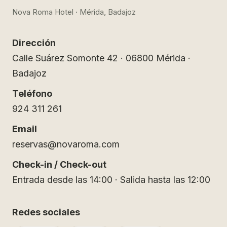
Nova Roma Hotel · Mérida, Badajoz
Dirección
Calle Suárez Somonte 42 · 06800 Mérida ·
Badajoz
Teléfono
924 311 261
Email
reservas@novaroma.com
Check-in / Check-out
Entrada desde las 14:00 · Salida hasta las 12:00
Redes sociales