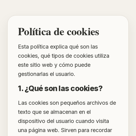
Política de cookies
Esta política explica qué son las
cookies, qué tipos de cookies utiliza
este sitio web y cómo puede
gestionarlas el usuario.
1. ¿Qué son las cookies?
Las cookies son pequeños archivos de
texto que se almacenan en el
dispositivo del usuario cuando visita
una página web. Sirven para recordar