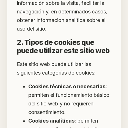
información sobre la visita, facilitar la
navegación y, en determinados casos,
obtener información analítica sobre el
uso del sitio.
2. Tipos de cookies que
puede utilizar este sitio web
Este sitio web puede utilizar las
siguientes categorías de cookies:
Cookies técnicas o necesarias:
permiten el funcionamiento básico
del sitio web y no requieren
consentimiento.
Cookies analíticas:
permiten