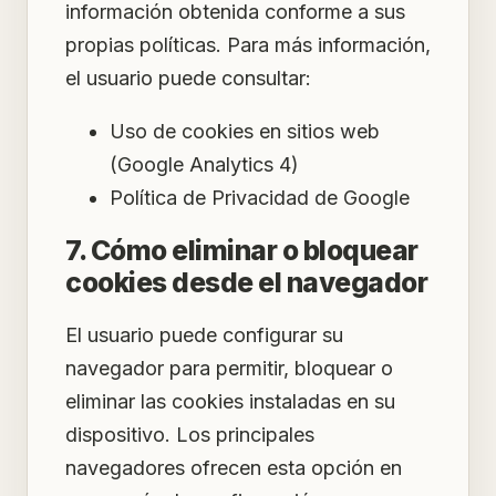
información obtenida conforme a sus
propias políticas. Para más información,
el usuario puede consultar:
Uso de cookies en sitios web
(Google Analytics 4)
Política de Privacidad de Google
7. Cómo eliminar o bloquear
cookies desde el navegador
El usuario puede configurar su
navegador para permitir, bloquear o
eliminar las cookies instaladas en su
dispositivo. Los principales
navegadores ofrecen esta opción en