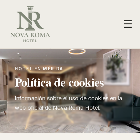
☰
HOTEL EN MÉRIDA
Política de cookies
Información sobre el uso de cookies en la
web oficial de Nova Roma Hotel.