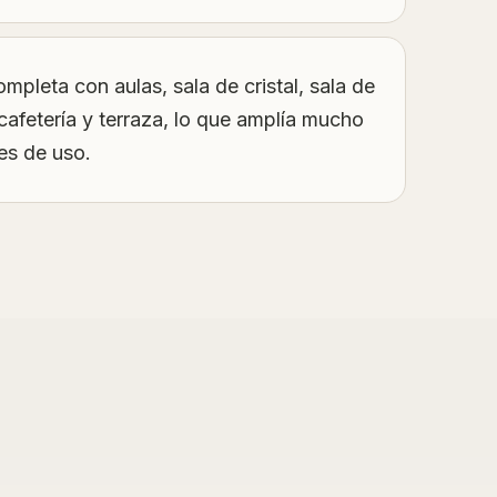
ompleta con aulas, sala de cristal, sala de
cafetería y terraza, lo que amplía mucho
des de uso.