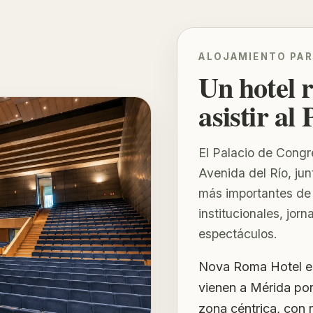
ALOJAMIENTO PAR
Un hotel
asistir al
El Palacio de Congr
Avenida del Río, jun
más importantes de 
institucionales, jor
espectáculos.
Nova Roma Hotel es
vienen a Mérida por
zona céntrica, con 