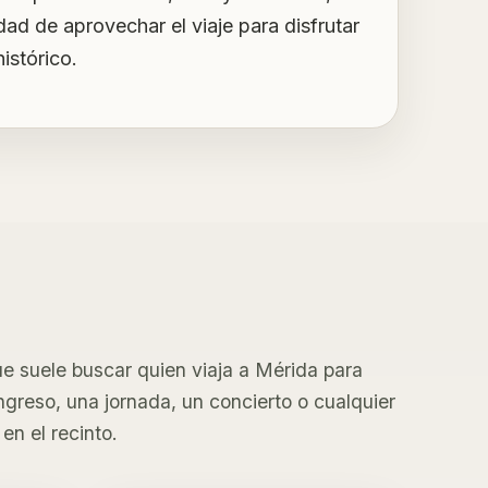
idad de aprovechar el viaje para disfrutar
istórico.
e suele buscar quien viaja a Mérida para
ongreso, una jornada, un concierto o cualquier
en el recinto.