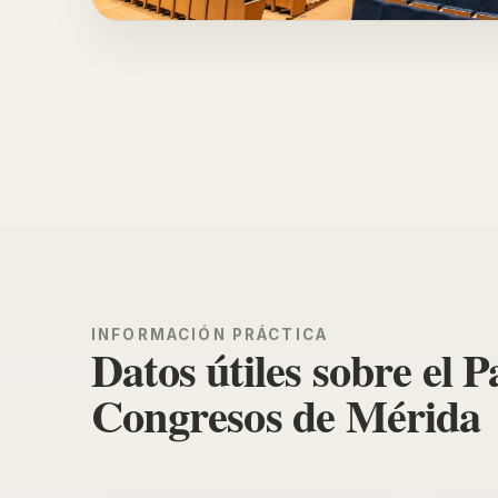
INFORMACIÓN PRÁCTICA
Datos útiles sobre el P
Congresos de Mérida