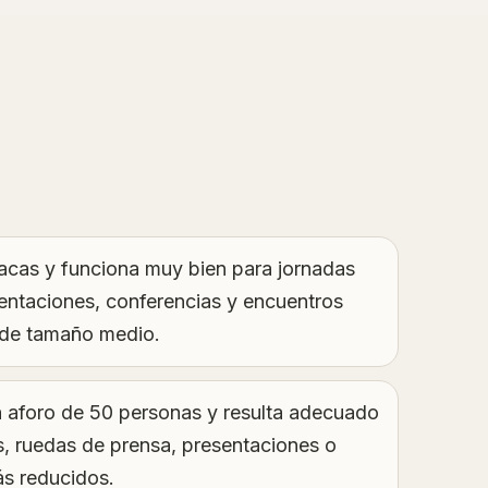
acas y funciona muy bien para jornadas
sentaciones, conferencias y encuentros
 de tamaño medio.
 aforo de 50 personas y resulta adecuado
s, ruedas de prensa, presentaciones o
s reducidos.